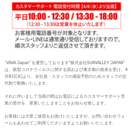
“VAVA Japan” を運営しております”株式会社SUNVALLEY JAPAN”
は、新型コロナウィルスに関する国および東京都の発表を受け、4
月8日(水)より、全社員・スタッフの感染予防のためスタッフの交
代制で勤務いたします。
それに伴いまして当面の間はお電話によるカスタマーサポート営
業の受付を、変更いたしますことをお知らせ致します。
お客様には大変ご迷惑をお掛けいたしますが、お問い合わせフォ
ームもあわせてご利用くださいますようお願いいたします。