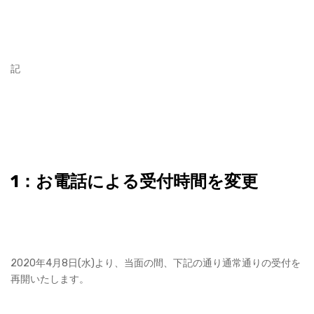
記
1：お電話による受付時間を変更
2020年4月8日(水)より、当面の間、下記の通り通常通りの受付を
再開いたします。