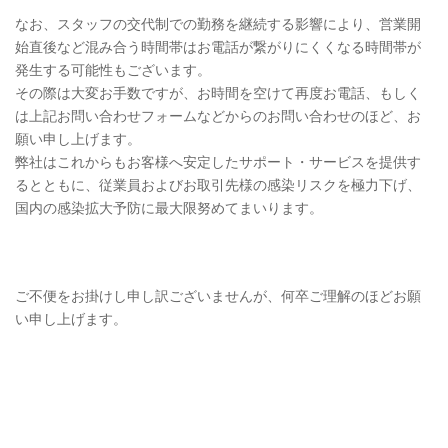
なお、スタッフの交代制での勤務を継続する影響により、営業開
始直後など混み合う時間帯はお電話が繋がりにくくなる時間帯が
発生する可能性もございます。
その際は大変お手数ですが、お時間を空けて再度お電話、もしく
は上記お問い合わせフォームなどからのお問い合わせのほど、お
願い申し上げます。
弊社はこれからもお客様へ安定したサポート・サービスを提供す
るとともに、従業員およびお取引先様の感染リスクを極力下げ、
国内の感染拡大予防に最大限努めてまいります。
ご不便をお掛けし申し訳ございませんが、何卒ご理解のほどお願
い申し上げます。