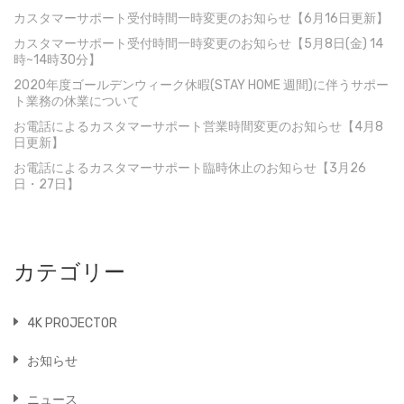
ン
カスタマーサポート受付時間一時変更のお知らせ【6月16日更新】
カスタマーサポート受付時間一時変更のお知らせ【5月8日(金) 14
時~14時30分】
2020年度ゴールデンウィーク休暇(STAY HOME 週間)に伴うサポー
ト業務の休業について
お電話によるカスタマーサポート営業時間変更のお知らせ【4月8
日更新】
お電話によるカスタマーサポート臨時休止のお知らせ【3月26
日・27日】
カテゴリー
4K PROJECTOR
お知らせ
ニュース