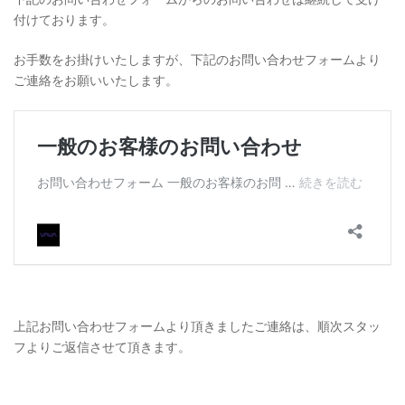
付けております。
お手数をお掛けいたしますが、下記のお問い合わせフォームより
ご連絡をお願いいたします。
上記お問い合わせフォームより頂きましたご連絡は、順次スタッ
フよりご返信させて頂きます。