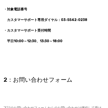
・対象電話番号
カスタマーサポート専用ダイヤル：03-5542-0238
・カスタマーサポート受付時間
平日10:00～12:30、13:30～18:00
2：お問い合わせフォーム
下記のお問い合わせフォームからのお問い合わせは継続して受け