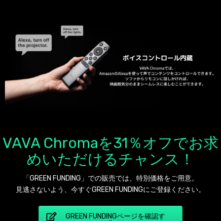
VAVA Chromaを31％オフでお求
めいただけるチャンス！
「GREEN FUNDING」での販売では、特別価格をご用意。
見逃さないよう、今すぐGREEN FUNDINGにご登録ください。
GREEN FUNDINGページを確認す