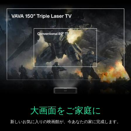
大画面をご家庭に
新しいお気に入りの映画館が、今あなたの家に完成します。