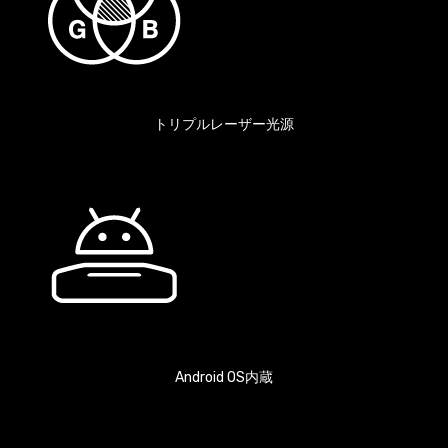
トリプルレーザー光源
Android OS内蔵