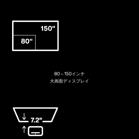
80～150インチ
大画面ディスプレイ