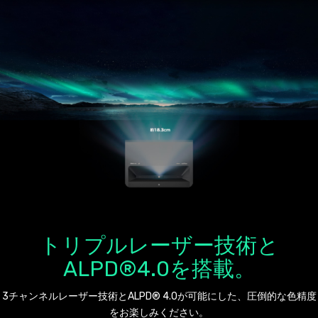
トリプルレーザー技術と
ALPD®4.0を搭載。
3チャンネルレーザー技術とALPD® 4.0が可能にした、圧倒的な色精度
をお楽しみください。