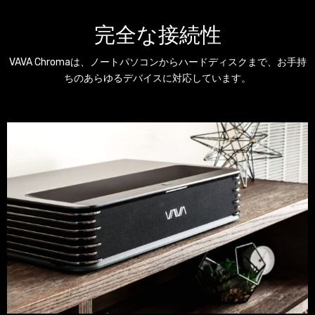
完全な接続性
VAVA Chromaは、ノートパソコンからハードディスクまで、お手持
ちのあらゆるデバイスに対応しています。