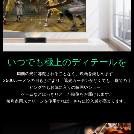
いつでも極上のディテールを
周囲の光に邪魔されることなく、映画を楽しめます。
2500ルーメンの明るさにより、遮光カーテンがなくても、昼間のリ
ビングでもお気に入りの映画やショー、
ゲームなどはっきりとした映像をお届けします。
短焦点用スクリーンを使用すれば、さらに没入感が高まります。