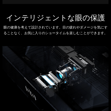
インテリジェントな眼の保護
眼の健康を考えて設計されています。目の疲れやダメージを気にす
ることなく、お気に入りのショータイムを楽しむことができます。