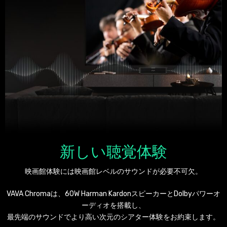
新しい聴覚体験
映画館体験には映画館レベルのサウンドが必要不可欠。
VAVA Chromaは、60W Harman KardonスピーカーとDolbyパワーオ
ーディオを搭載し、
最先端のサウンドでより高い次元のシアター体験をお約束します。