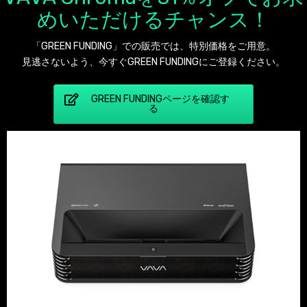
めいただけるチャンス！
「GREEN FUNDING」での販売では、特別価格をご用意。
見逃さないよう、今すぐGREEN FUNDINGにご登録ください。
GREEN FUNDINGページを確認す
る