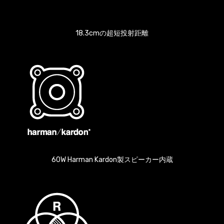
18.3cmの超短投射距離
60W Harman Kardon製スピーカー内蔵