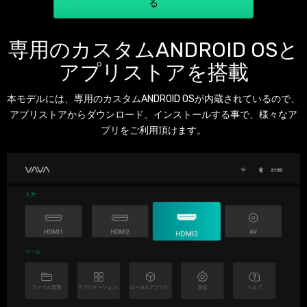
る
専用のカスタムANDROID OSと
アプリストアを搭載
本モデルには、専用のカスタムANDROID OSが内蔵されているので、
アプリストアからダウンロード、インストールする事で、様々なア
プリをご利用頂けます。