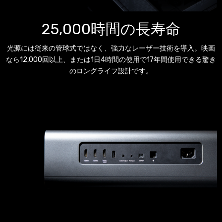
25,000時間の長寿命
光源には従来の管球式ではなく、強力なレーザー技術を導入。映画
なら12,000回以上、または1日4時間の使用で17年間使用できる驚き
のロングライフ設計です。