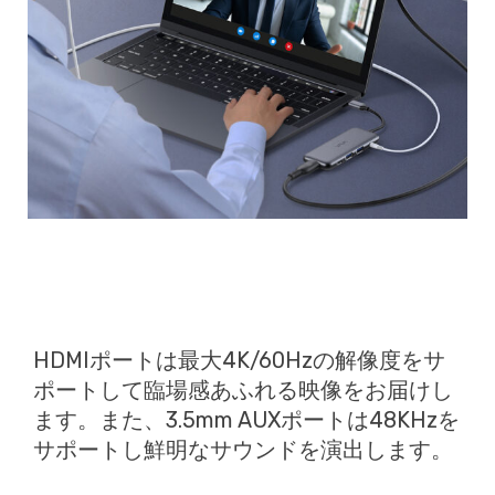
HDMIポートは最大4K/60Hzの解像度をサ
ポートして臨場感あふれる映像をお届けし
ます。また、3.5mm AUXポートは48KHzを
サポートし鮮明なサウンドを演出します。