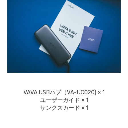
VAVA USBハブ（VA-UC020) × 1
ユーザーガイド × 1
サンクスカード × 1