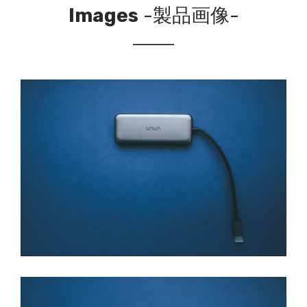
Images
-製品画像-