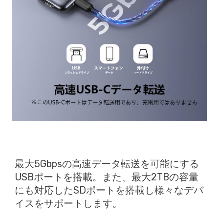
最大5Gbpsの高速データ転送を可能にする
USBポートを搭載。また、最大2TBの容量
にも対応したSDポートを搭載し様々なデバ
イスをサポートします。