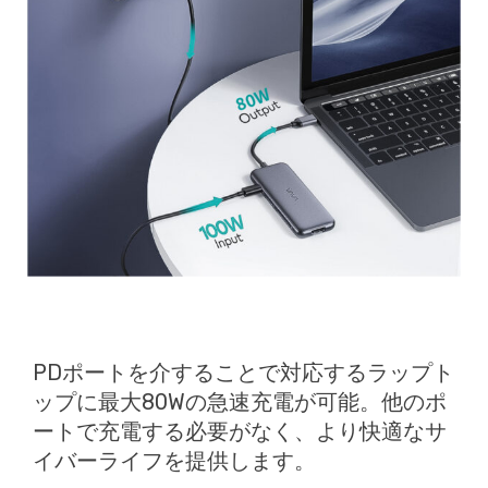
PDポートを介することで対応するラップト
ップに最大80Wの急速充電が可能。他のポ
ートで充電する必要がなく、より快適なサ
イバーライフを提供します。