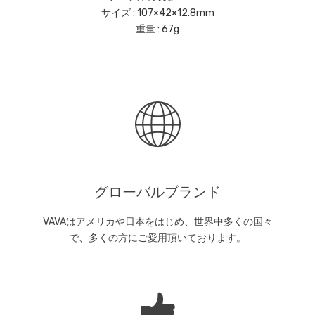
サイズ : 107×42×12.8mm
重量 : 67g
グローバルブランド
VAVAはアメリカや日本をはじめ、世界中多くの国々
で、多くの方にご愛用頂いております。