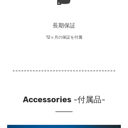
長期保証
12ヶ月の保証を付属
Accessories
-付属品-