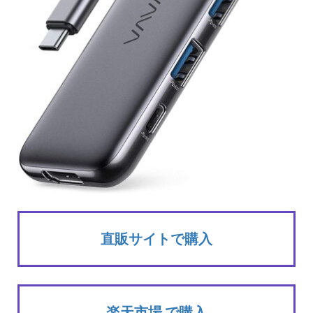
直販サイトで購入
楽天市場 で購入