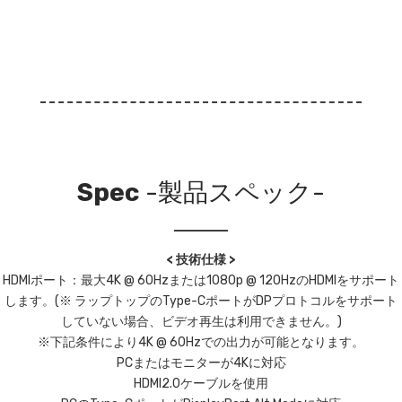
Spec
-製品スペック-
< 技術仕様 >
HDMIポート：最大4K @ 60Hzまたは1080p @ 120HzのHDMIをサポート
します。(※ ラップトップのType-CポートがDPプロトコルをサポート
していない場合、ビデオ再生は利用できません。)
※下記条件により4K @ 60Hzでの出力が可能となります。
PCまたはモニターが4Kに対応
HDMI2.0ケーブルを使用