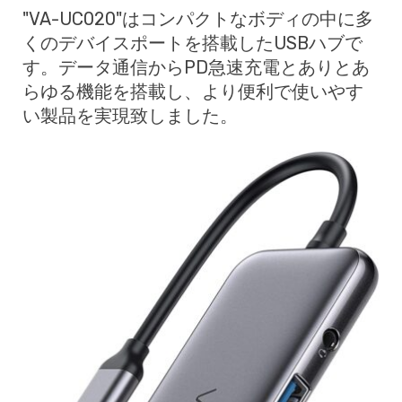
"VA-UC020"はコンパクトなボディの中に多
くのデバイスポートを搭載したUSBハブで
す。データ通信からPD急速充電とありとあ
らゆる機能を搭載し、より便利で使いやす
い製品を実現致しました。