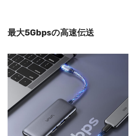
最大5Gbpsの高速伝送