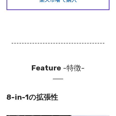
Feature
-特徴-
8-in-1の拡張性