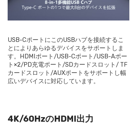
USB-CポートにこのUSBハブを接続するこ
とによりあらゆるデバイスをサポートしま
す。HDMIポート/USB-Cポート/USB-Aポー
ト×2/PD充電ポート/SDカードスロット/ TF
カードスロット/AUXポートをサポートし幅
広いデバイスに対応しています。
4K/60HzのHDMI出力