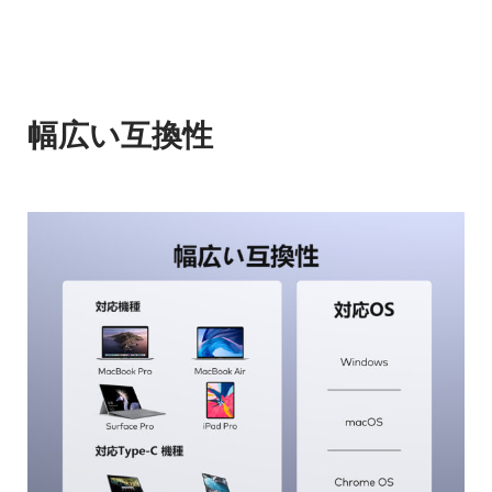
幅広い互換性