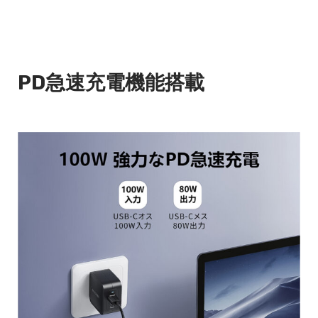
PD急速充電機能搭載